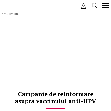
Inregistreaza
© Copyright:
Campanie de reinformare
asupra vaccinului anti-HPV