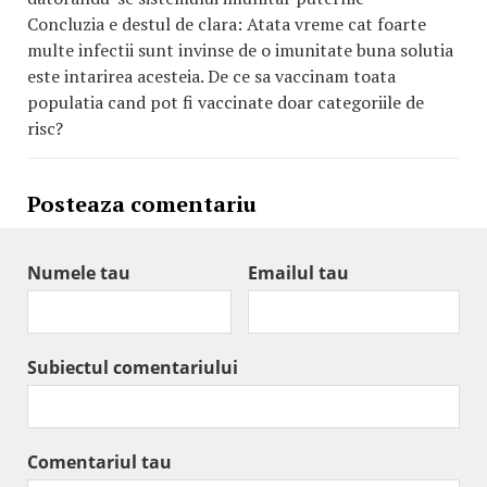
Concluzia e destul de clara: Atata vreme cat foarte
multe infectii sunt invinse de o imunitate buna solutia
este intarirea acesteia. De ce sa vaccinam toata
populatia cand pot fi vaccinate doar categoriile de
risc?
Posteaza comentariu
Numele tau
Emailul tau
Subiectul comentariului
Comentariul tau