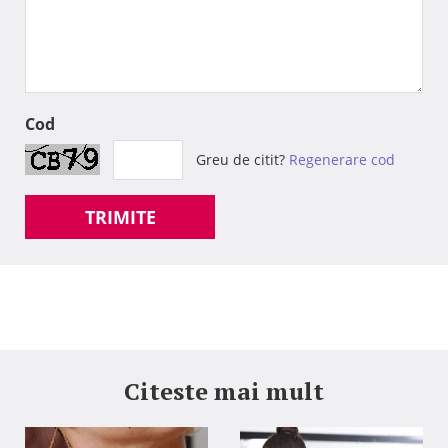
Cod
Greu de citit?
Regenerare cod
TRIMITE
Citeste mai mult