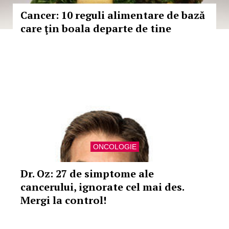
Cancer: 10 reguli alimentare de bază
care ţin boala departe de tine
ONCOLOGIE
Dr. Oz: 27 de simptome ale
cancerului, ignorate cel mai des.
Mergi la control!