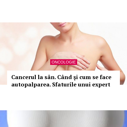
ONCOLOGIE
Cancerul la sân. Când şi cum se face
autopalparea. Sfaturile unui expert