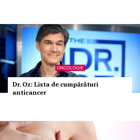
ONCOLOGIE
Dr. Oz: Lista de cumpărături
anticancer