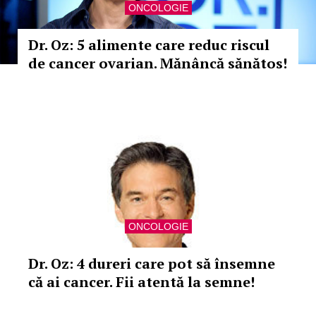
ONCOLOGIE
Dr. Oz: 5 alimente care reduc riscul
de cancer ovarian. Mănâncă sănătos!
ONCOLOGIE
Dr. Oz: 4 dureri care pot să însemne
că ai cancer. Fii atentă la semne!