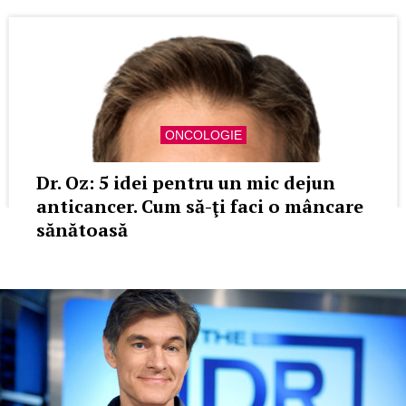
ONCOLOGIE
Dr. Oz: 5 idei pentru un mic dejun
anticancer. Cum să-ţi faci o mâncare
sănătoasă