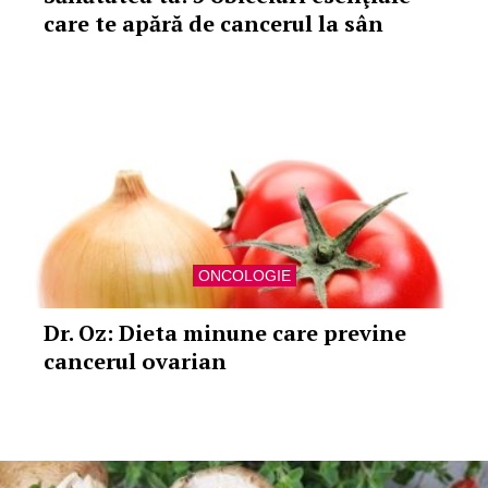
care te apără de cancerul la sân
ONCOLOGIE
Dr. Oz: Dieta minune care previne
cancerul ovarian