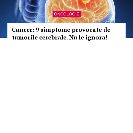
ONCOLOGIE
Cancer: 9 simptome provocate de
tumorile cerebrale. Nu le ignora!