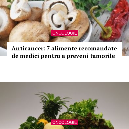
ONCOLOGIE
Anticancer: 7 alimente recomandate
de medici pentru a preveni tumorile
ONCOLOGIE