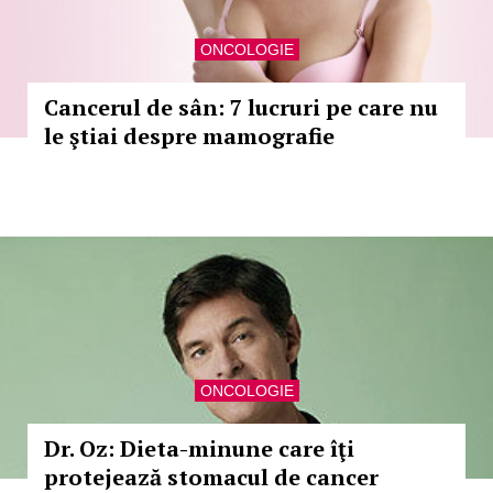
ONCOLOGIE
Cancerul de sân: 7 lucruri pe care nu
le ştiai despre mamografie
ONCOLOGIE
Dr. Oz: Dieta-minune care îţi
protejează stomacul de cancer