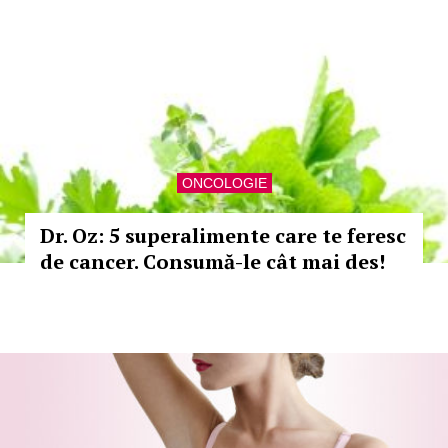
ONCOLOGIE
Dr. Oz: 5 superalimente care te feresc
de cancer. Consumă-le cât mai des!