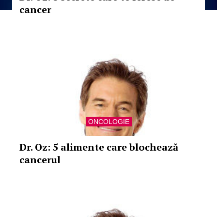
cancer
ONCOLOGIE
Dr. Oz: 5 alimente care blochează
cancerul