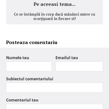
Pe aceeasi tema...
Ce se întâmplă în corp dacă mănânci miere cu
scorţişoară în fiecare zi?
Posteaza comentariu
Numele tau
Emailul tau
Subiectul comentariului
Comentariul tau