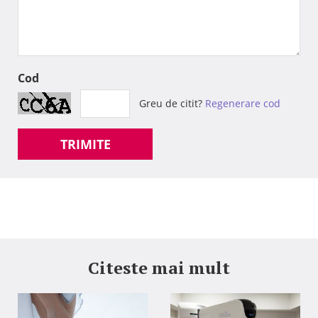
Cod
Greu de citit?
Regenerare cod
TRIMITE
Citeste mai mult