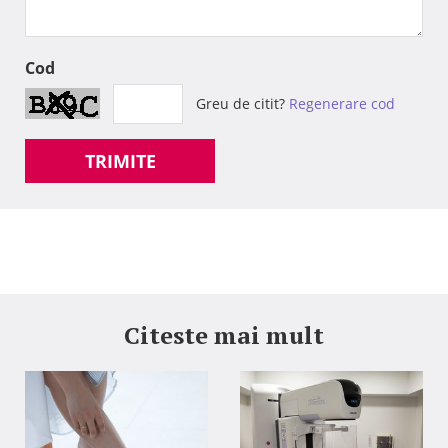
Cod
Greu de citit?
Regenerare cod
TRIMITE
Citeste mai mult