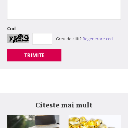
Cod
Greu de citit?
Regenerare cod
TRIMITE
Citeste mai mult