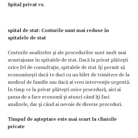
Spital privat vs.
spital de stat: Costurile sunt mai reduse în
spitalele de stat
Costurile analizelor şi ale procedurilor sunt mult mai
avantajoase în spitalele de stat. Dacă la privat plăteşti
orice fel de consultaţie, spitalele de stat îţi permit să
economiseşti dacă te duci cu un bilet de trimitere de la
medicul de familie sau dacă ai vreo intervenţie urgentă.
În timp ce la privat plăteşti orice procedură, aici ai
şansa de a face economii şi atunci când îţi faci
analizele, dar şi când ai nevoie de diverse proceduri.
Timpul de aşteptare este mai scurt la clinicile
private