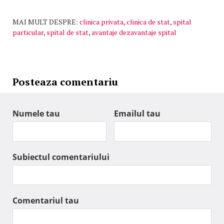
MAI MULT DESPRE:
clinica privata
,
clinica de stat
,
spital
particular
,
spital de stat
,
avantaje dezavantaje spital
Posteaza comentariu
Numele tau
Emailul tau
Subiectul comentariului
Comentariul tau