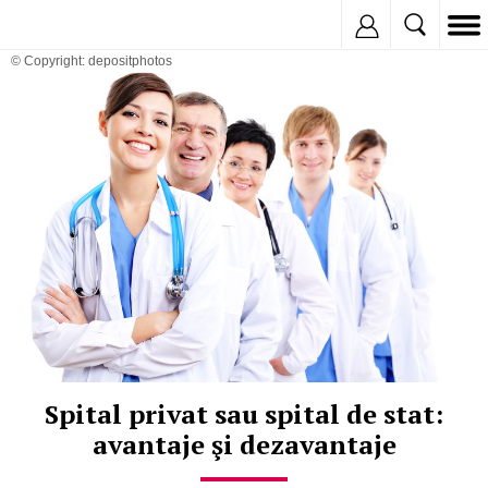
Inregistreaza
© Copyright: depositphotos
Spital privat sau spital de stat:
avantaje şi dezavantaje