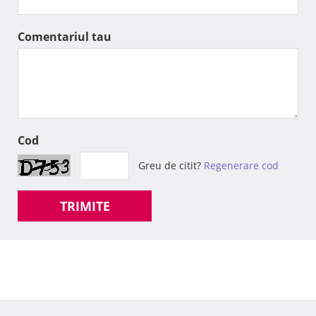
Comentariul tau
Cod
Greu de citit?
Regenerare cod
TRIMITE