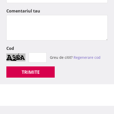
Comentariul tau
Cod
Greu de citit?
Regenerare cod
TRIMITE