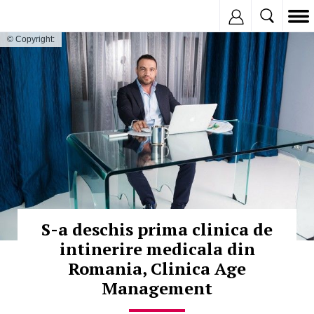
Inregistreaza
© Copyright:
S-a deschis prima clinica de
intinerire medicala din
Romania, Clinica Age
Management