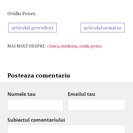
Ovidiu Penes.
articolul precedent
articolul urmator
MAI MULT DESPRE:
clinica
,
medicina
,
ovidiu penes
Posteaza comentariu
Numele tau
Emailul tau
Subiectul comentariului