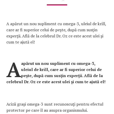
A apărut un nou supliment cu omega-3, uleiul de krill,
care ar fi superior celui de peşte, după cum susţin
experţii. Află de la celebrul Dr. Oz ce este acest ulei şi
cum te ajută el!
A
apărut un nou supliment cu omega-3,
uleiul de krill, care ar fi superior celui de
peşte, după cum susţin experţii. Află de la
celebrul Dr. Oz ce este acest ulei şi cum te ajută el!
Acizii graşi omega-3 sunt recunoscuţi pentru efectul
protector pe care îl au asupra organismului.