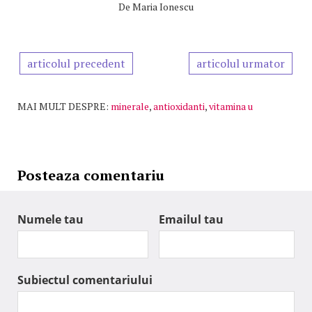
De
Maria Ionescu
articolul precedent
articolul urmator
MAI MULT DESPRE:
minerale
,
antioxidanti
,
vitamina u
Posteaza comentariu
Numele tau
Emailul tau
Subiectul comentariului