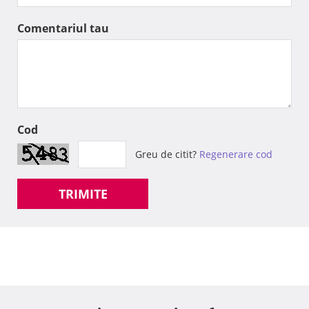
Comentariul tau
Cod
Greu de citit?
Regenerare cod
TRIMITE