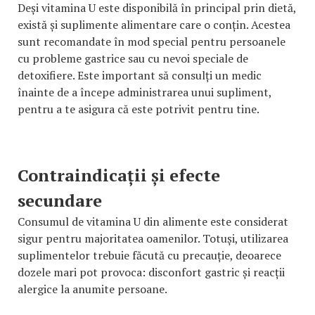
Deși vitamina U este disponibilă în principal prin dietă,
există și suplimente alimentare care o conțin. Acestea
sunt recomandate în mod special pentru persoanele
cu probleme gastrice sau cu nevoi speciale de
detoxifiere. Este important să consulți un medic
înainte de a începe administrarea unui supliment,
pentru a te asigura că este potrivit pentru tine.
Contraindicații și efecte
secundare
Consumul de vitamina U din alimente este considerat
sigur pentru majoritatea oamenilor. Totuși, utilizarea
suplimentelor trebuie făcută cu precauție, deoarece
dozele mari pot provoca: disconfort gastric și reacții
alergice la anumite persoane.