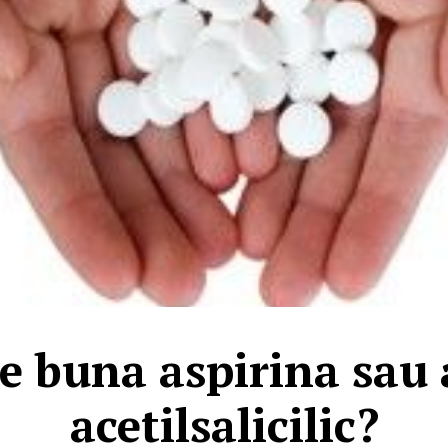
e buna aspirina sau 
acetilsalicilic?