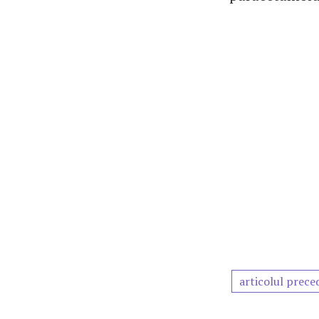
articolul prece