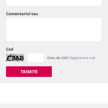
Comentariul tau
Cod
Greu de citit?
Regenerare cod
TRIMITE