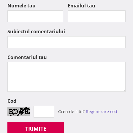
Numele tau
Emailul tau
Subiectul comentariului
Comentariul tau
Cod
Greu de citit?
Regenerare cod
TRIMITE