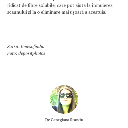
ridicat de fibre solubile, care pot ajuta la înmuierea
scaunului și la o eliminare mai ușoară a acestuia.
Sursă: timesofindia
Foto: depositphotos
De
Georgiana Stanciu