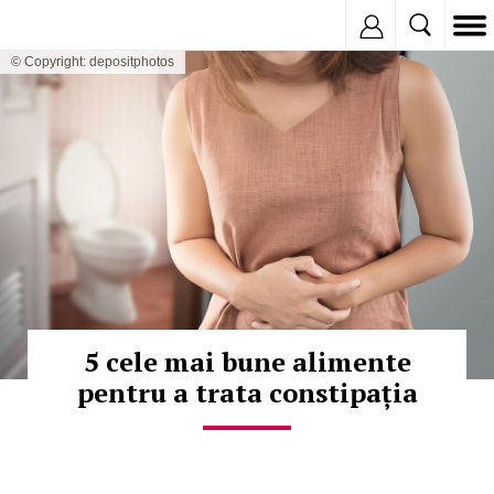
Inregistreaza
© Copyright: depositphotos
5 cele mai bune alimente
pentru a trata constipația