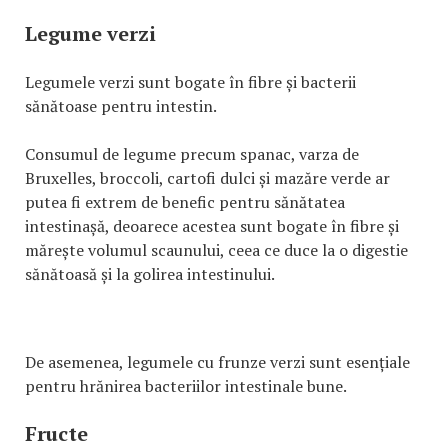
Legume verzi
Legumele verzi sunt bogate în fibre și bacterii
sănătoase pentru intestin.
Consumul de legume precum spanac, varza de
Bruxelles, broccoli, cartofi dulci și mazăre verde ar
putea fi extrem de benefic pentru sănătatea
intestinașă, deoarece acestea sunt bogate în fibre și
mărește volumul scaunului, ceea ce duce la o digestie
sănătoasă și la golirea intestinului.
De asemenea, legumele cu frunze verzi sunt esențiale
pentru hrănirea bacteriilor intestinale bune.
Fructe