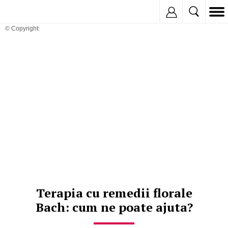
Inregistreaza
© Copyright:
Terapia cu remedii florale
Bach: cum ne poate ajuta?