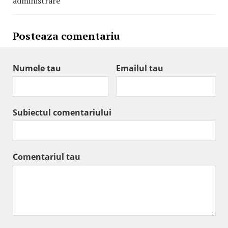
administrare
Posteaza comentariu
Numele tau
Emailul tau
Subiectul comentariului
Comentariul tau