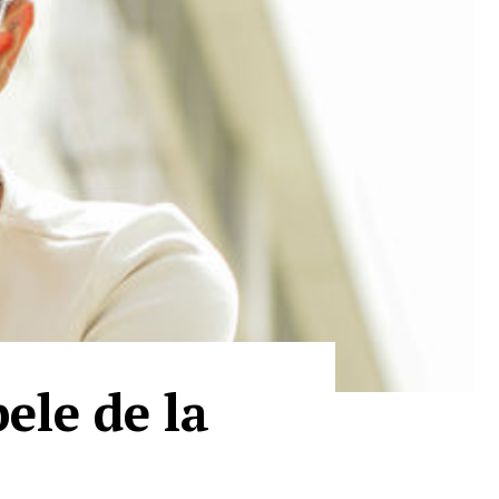
ele de la