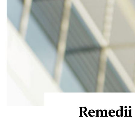
Remedii 