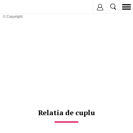
Inregistreaza
© Copyright:
Relatia de cuplu