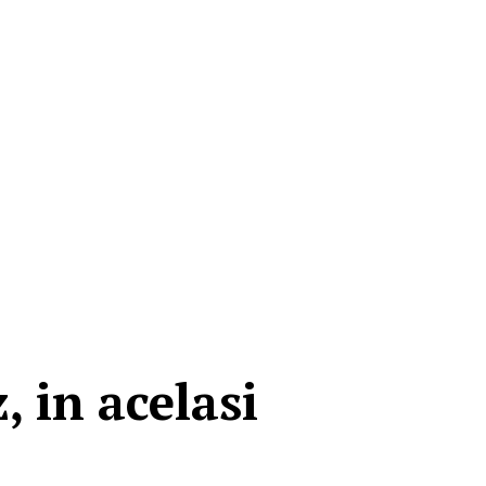
, in acelasi