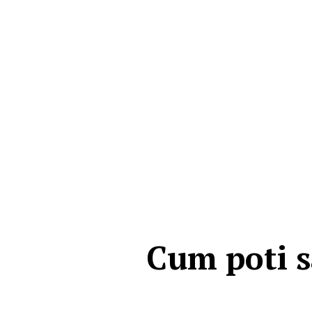
Cum poti sa