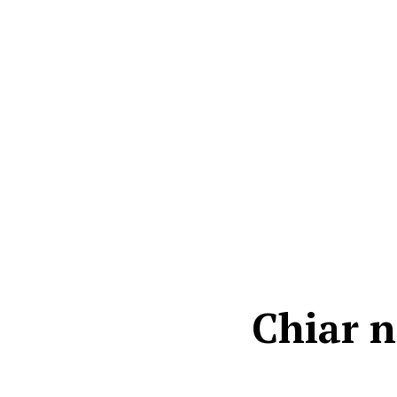
Chiar n