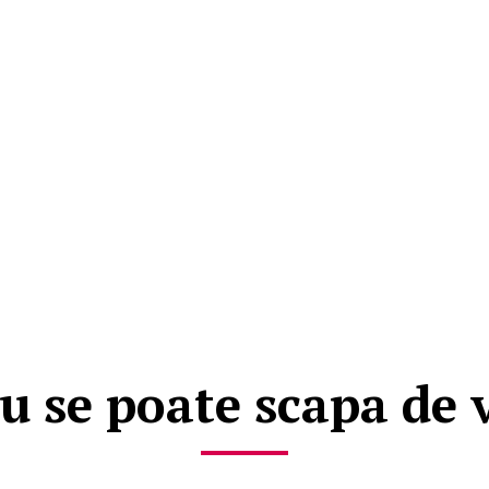
u se poate scapa de v