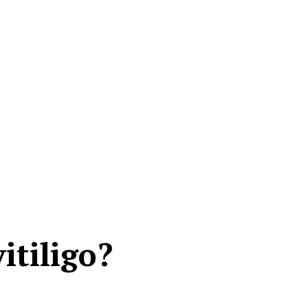
itiligo?