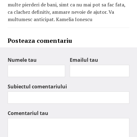
multe pierderi de bani, simt ca nu mai pot sa fac fata,
ca clachez definitiv, ammare nevoie de ajutor. Va
multumesc anticipat. Kamelia Ionescu
Posteaza comentariu
Numele tau
Emailul tau
Subiectul comentariului
Comentariul tau