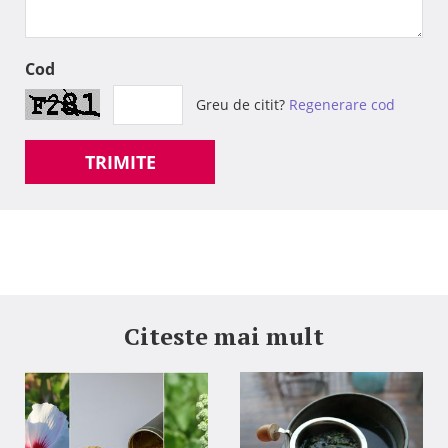
Cod
Greu de citit?
Regenerare cod
TRIMITE
Citeste mai mult