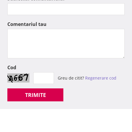
Comentariul tau
Cod
Greu de citit?
Regenerare cod
TRIMITE