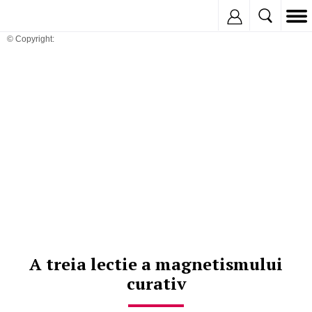
Inregistreaza
© Copyright:
A treia lectie a magnetismului
curativ