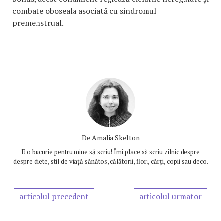
combate oboseala asociată cu sindromul
premenstrual.
De
Amalia Skelton
E o bucurie pentru mine să scriu! Îmi place să scriu zilnic despre
despre diete, stil de viață sănătos, călătorii, flori, cărți, copii sau deco.
articolul precedent
articolul urmator