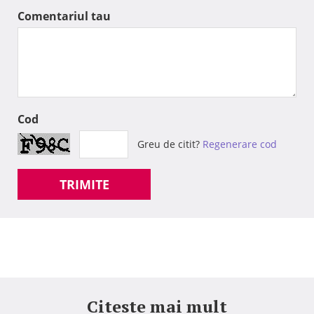
Comentariul tau
Cod
Greu de citit?
Regenerare cod
TRIMITE
Citeste mai mult