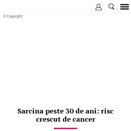
Inregistreaza
© Copyright:
Sarcina peste 30 de ani: risc
crescut de cancer