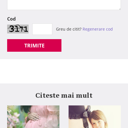
Cod
Greu de citit?
Regenerare cod
TRIMITE
Citeste mai mult