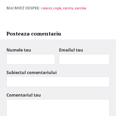
MAI MULT DESPRE:
cancer
,
copii
,
varsta
,
sarcina
Posteaza comentariu
Numele tau
Emailul tau
Subiectul comentariului
Comentariul tau