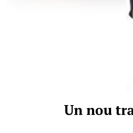
Un nou tr