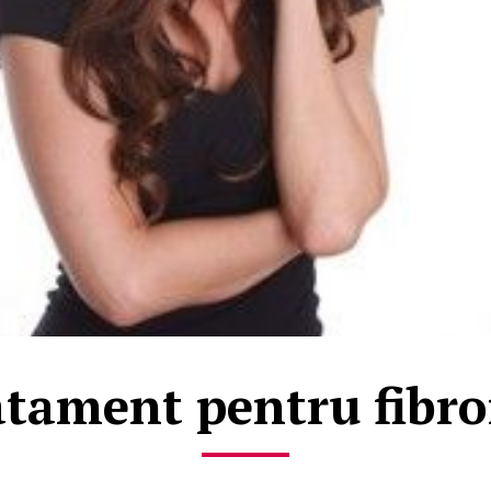
atament pentru fibro