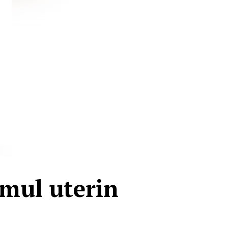
mul uterin