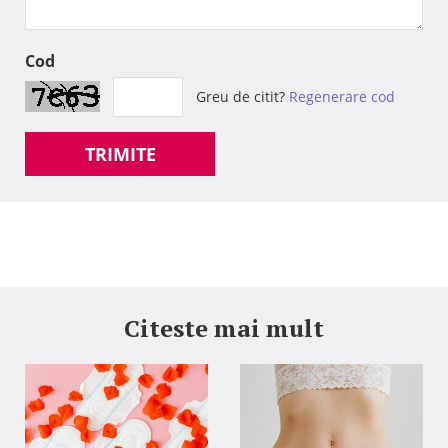
Cod
Greu de citit?
Regenerare cod
TRIMITE
Citeste mai mult