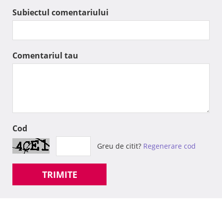
Subiectul comentariului
Comentariul tau
Cod
Greu de citit?
Regenerare cod
TRIMITE