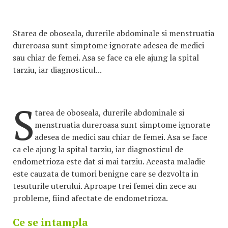
Starea de oboseala, durerile abdominale si menstruatia
dureroasa sunt simptome ignorate adesea de medici
sau chiar de femei. Asa se face ca ele ajung la spital
tarziu, iar diagnosticul...
S
tarea de oboseala, durerile abdominale si
menstruatia dureroasa sunt simptome ignorate
adesea de medici sau chiar de femei. Asa se face
ca ele ajung la spital tarziu, iar diagnosticul de
endometrioza este dat si mai tarziu. Aceasta maladie
este cauzata de tumori benigne care se dezvolta in
tesuturile uterului. Aproape trei femei din zece au
probleme, fiind afectate de endometrioza.
Ce se intampla