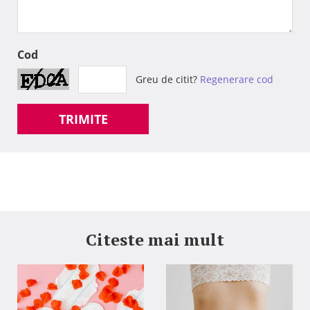
Cod
Greu de citit?
Regenerare cod
TRIMITE
Citeste mai mult