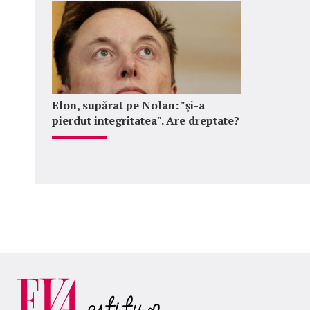
Elon, supărat pe Nolan: "şi-a
pierdut integritatea". Are dreptate?