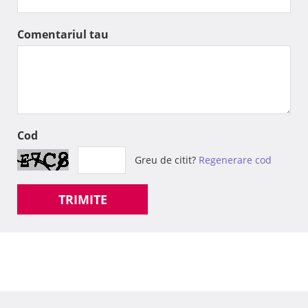
Comentariul tau
Cod
Greu de citit?
Regenerare cod
TRIMITE