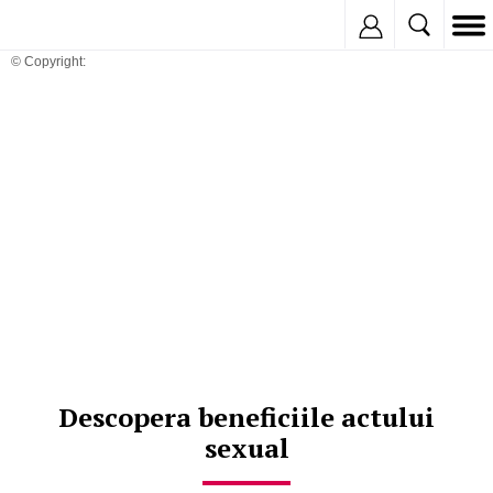
Inregistreaza
© Copyright:
Descopera beneficiile actului
sexual