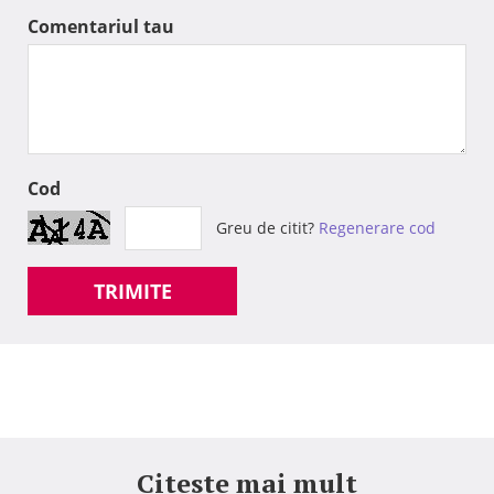
Comentariul tau
Cod
Greu de citit?
Regenerare cod
TRIMITE
Citeste mai mult