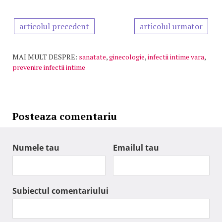
articolul precedent
articolul urmator
MAI MULT DESPRE:
sanatate
,
ginecologie
,
infectii intime vara
,
prevenire infectii intime
Posteaza comentariu
Numele tau
Emailul tau
Subiectul comentariului