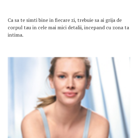
Ca sa te simti bine in fiecare zi, trebuie sa ai grija de
corpul tau in cele mai mici detalii, incepand cu zona ta
intima.