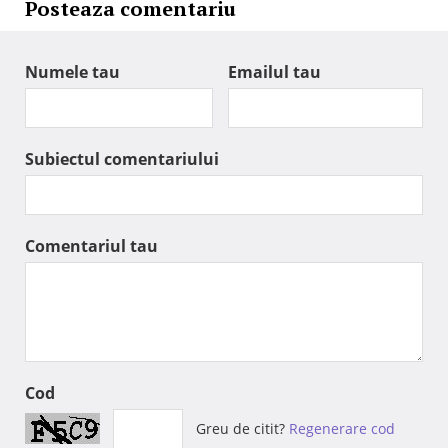
Posteaza comentariu
Numele tau
Emailul tau
Subiectul comentariului
Comentariul tau
Cod
Greu de citit?
Regenerare cod