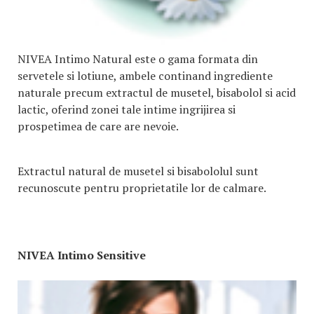
NIVEA Intimo Natural este o gama formata din
servetele si lotiune, ambele continand ingrediente
naturale precum extractul de musetel, bisabolol si acid
lactic, oferind zonei tale intime ingrijirea si
prospetimea de care are nevoie.
Extractul natural de musetel si bisabololul sunt
recunoscute pentru proprietatile lor de calmare.
NIVEA Intimo Sensitive