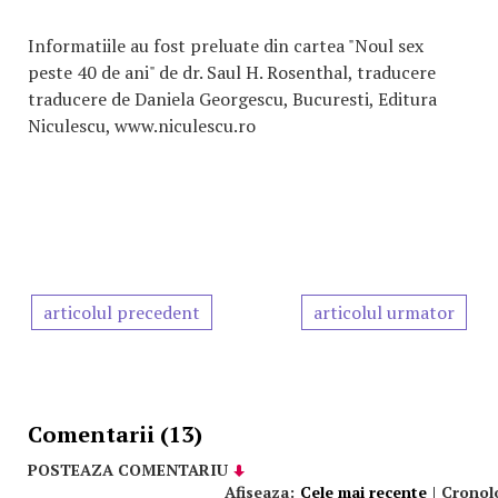
Informatiile au fost preluate din cartea "Noul sex
peste 40 de ani" de dr. Saul H. Rosenthal, traducere
traducere de Daniela Georgescu, Bucuresti, Editura
Niculescu, www.niculescu.ro
articolul precedent
articolul urmator
Comentarii (13)
POSTEAZA COMENTARIU
Afiseaza:
Cele mai recente
|
Cronol