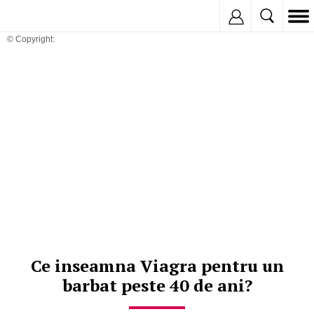
Inregistreaza
© Copyright:
Ce inseamna Viagra pentru un
barbat peste 40 de ani?