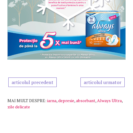
articolul precedent
articolul urmator
MAI MULT DESPRE:
iarna
,
depresie
,
absorbant
,
Always Ultra
,
zile delicate