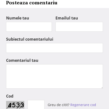
Posteaza comentariu
Numele tau
Emailul tau
Subiectul comentariului
Comentariul tau
Cod
Greu de citit?
Regenerare cod