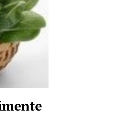
limente