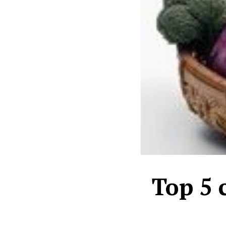
Top 5 