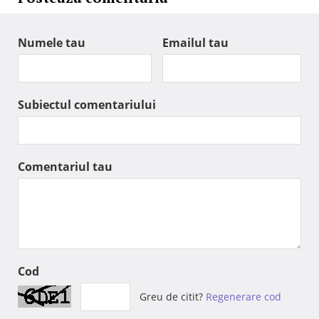
Numele tau
Emailul tau
Subiectul comentariului
Comentariul tau
Cod
Greu de citit?
Regenerare cod