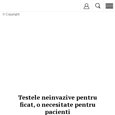
Inregistreaza
© Copyright:
Testele neinvazive pentru
ficat, o necesitate pentru
pacienti