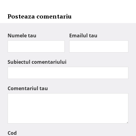
Posteaza comentariu
Numele tau
Emailul tau
Subiectul comentariului
Comentariul tau
Cod