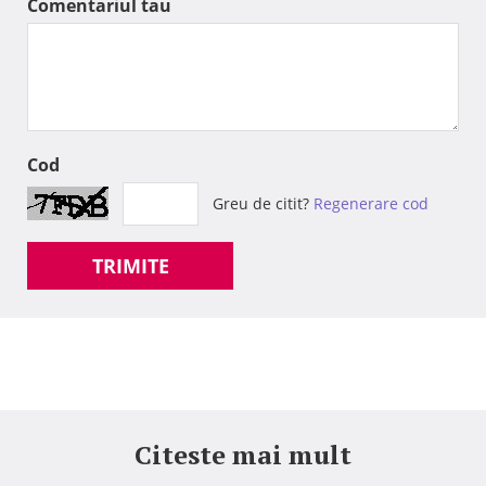
Comentariul tau
Cod
Greu de citit?
Regenerare cod
TRIMITE
Citeste mai mult