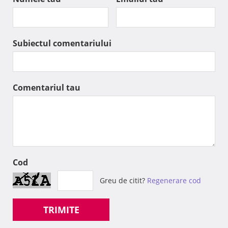
Subiectul comentariului
Comentariul tau
Cod
Greu de citit?
Regenerare cod
TRIMITE