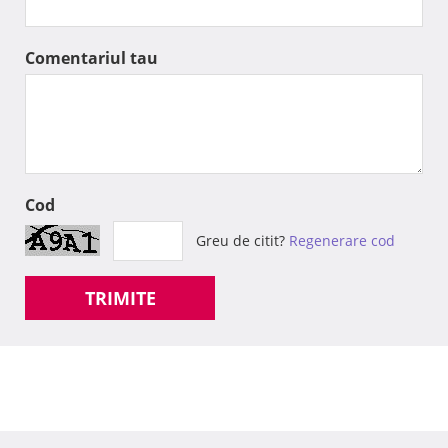
Comentariul tau
Cod
Greu de citit?
Regenerare cod
TRIMITE