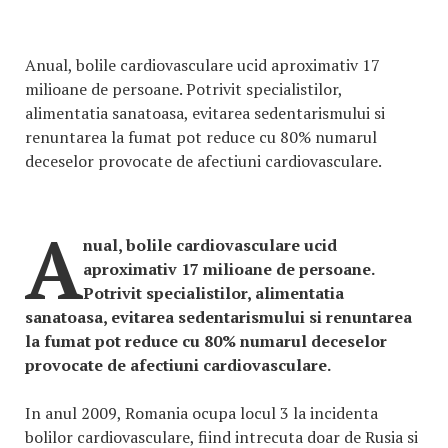
Anual, bolile cardiovasculare ucid aproximativ 17
milioane de persoane. Potrivit specialistilor,
alimentatia sanatoasa, evitarea sedentarismului si
renuntarea la fumat pot reduce cu 80% numarul
deceselor provocate de afectiuni cardiovasculare.
A
nual, bolile cardiovasculare ucid
aproximativ 17 milioane de persoane.
Potrivit specialistilor, alimentatia
sanatoasa, evitarea sedentarismului si renuntarea
la fumat pot reduce cu 80% numarul deceselor
provocate de afectiuni cardiovasculare.
In anul 2009, Romania ocupa locul 3 la incidenta
bolilor cardiovasculare, fiind intrecuta doar de Rusia si