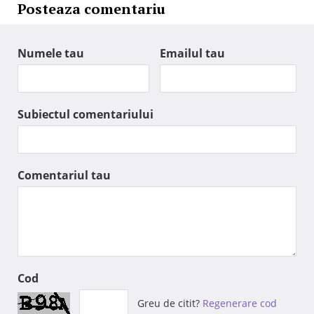
Posteaza comentariu
Numele tau
Emailul tau
Subiectul comentariului
Comentariul tau
Cod
Greu de citit?
Regenerare cod