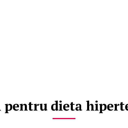
i pentru dieta hipert