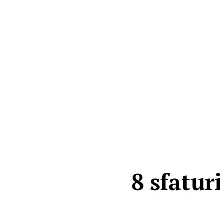
8 sfatur