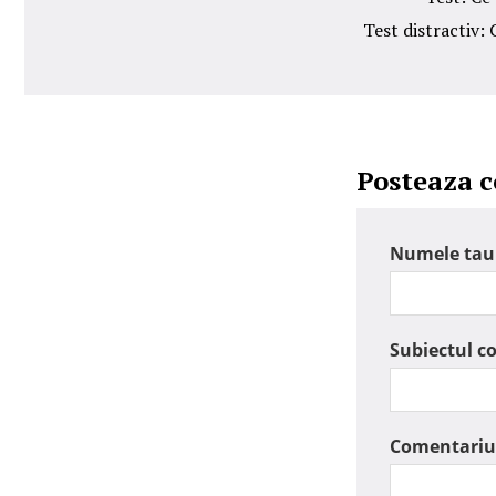
Test distractiv:
Posteaza 
Numele tau
Subiectul c
Comentariu