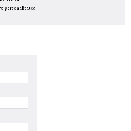
re personalitatea