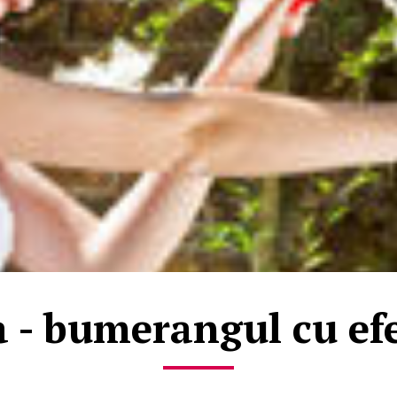
- bumerangul cu efe