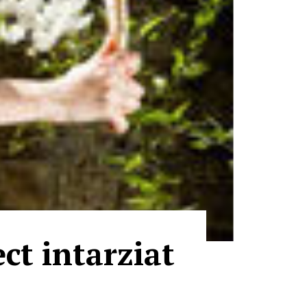
ct intarziat