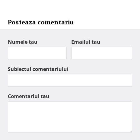
Posteaza comentariu
Numele tau
Emailul tau
Subiectul comentariului
Comentariul tau