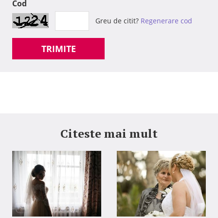
Cod
Greu de citit?
Regenerare cod
TRIMITE
Citeste mai mult