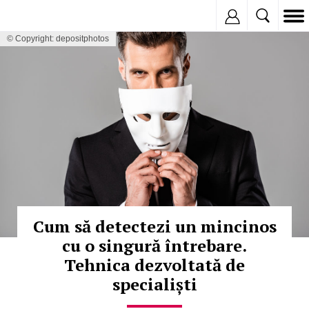
Inregistreaza
© Copyright: depositphotos
Cum să detectezi un mincinos
cu o singură întrebare.
Tehnica dezvoltată de
specialiști