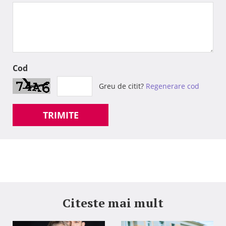
Cod
Greu de citit?
Regenerare cod
TRIMITE
Citeste mai mult