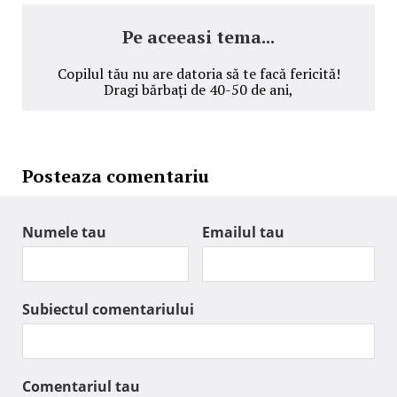
Pe aceeasi tema...
Copilul tău nu are datoria să te facă fericită!
Dragi bărbați de 40-50 de ani,
Posteaza comentariu
Numele tau
Emailul tau
Subiectul comentariului
Comentariul tau