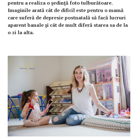
pentru a realiza o şedinţă foto tulburătoare.
Imaginile arată cât de dificil este pentru o mamă
care suferă de depresie postnatală să facă lucruri
aparent banale şi cât de mult diferă starea sa de la
o zi la alta.