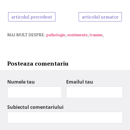
articolul precedent
articolul urmator
MAI MULT DESPRE:
psihologie
,
sentimente
,
traume
,
Posteaza comentariu
Numele tau
Emailul tau
Subiectul comentariului