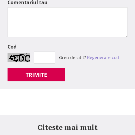
Comentariul tau
Cod
Greu de citit?
Regenerare cod
TRIMITE
Citeste mai mult