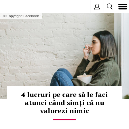
Inregistreaza
© Copyright: Facebook
4 lucruri pe care să le faci
atunci când simți că nu
valorezi nimic