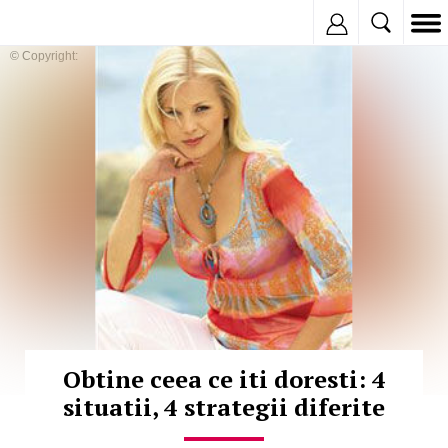
Inregistreaza
© Copyright:
Obtine ceea ce iti doresti: 4
situatii, 4 strategii diferite