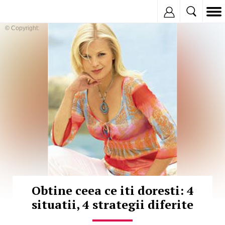
Inregistreaza
© Copyright:
Obtine ceea ce iti doresti: 4
situatii, 4 strategii diferite