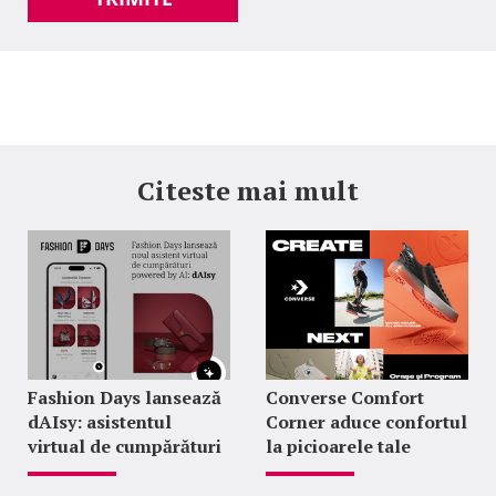
Citeste mai mult
Fashion Days lansează
Converse Comfort
dAIsy: asistentul
Corner aduce confortul
virtual de cumpărături
la picioarele tale