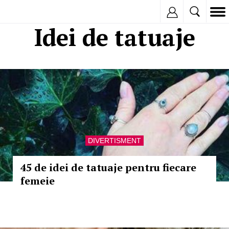
Inregistreaza
Idei de tatuaje
DIVERTISMENT
45 de idei de tatuaje pentru fiecare
femeie