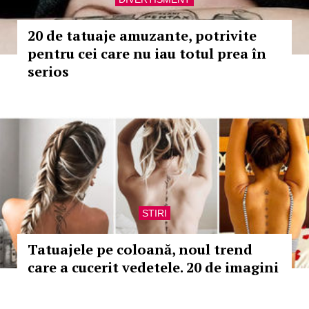
20 de tatuaje amuzante, potrivite
pentru cei care nu iau totul prea în
serios
STIRI
Tatuajele pe coloană, noul trend
care a cucerit vedetele. 20 de imagini