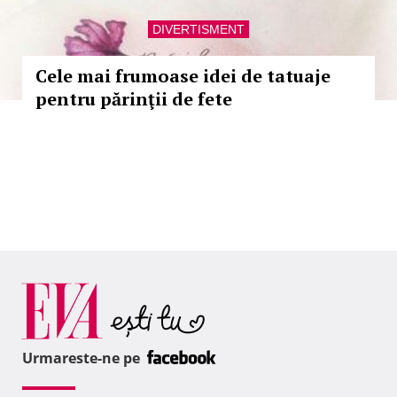
DIVERTISMENT
Cele mai frumoase idei de tatuaje
pentru părinţii de fete
Urmareste-ne pe